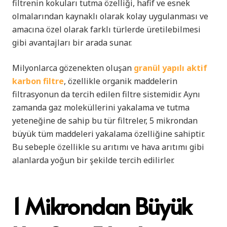
filtrenin kokuları tutma özelliği, hafif ve esnek
olmalarından kaynaklı olarak kolay uygulanması ve
amacına özel olarak farklı türlerde üretilebilmesi
gibi avantajları bir arada sunar.
Milyonlarca gözenekten oluşan
granül yapılı aktif
karbon filtre
, özellikle organik maddelerin
filtrasyonun da tercih edilen filtre sistemidir. Aynı
zamanda gaz moleküllerini yakalama ve tutma
yeteneğine de sahip bu tür filtreler, 5 mikrondan
büyük tüm maddeleri yakalama özelliğine sahiptir.
Bu sebeple özellikle su arıtımı ve hava arıtımı gibi
alanlarda yoğun bir şekilde tercih edilirler.
1 Mikrondan Büyük