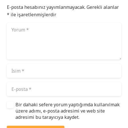
E-posta hesabınız yayımlanmayacak.
Gerekli alanlar
*
ile işaretlenmişlerdir
Bir dahaki sefere yorum yaptığımda kullanılmak
üzere adımı, e-posta adresimi ve web site
adresimi bu tarayıcıya kaydet.