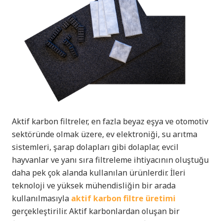
Aktif karbon filtreler, en fazla beyaz eşya ve otomotiv
sektöründe olmak üzere, ev elektroniği, su arıtma
sistemleri, şarap dolapları gibi dolaplar, evcil
hayvanlar ve yanı sıra filtreleme ihtiyacının oluştuğu
daha pek çok alanda kullanılan ürünlerdir. İleri
teknoloji ve yüksek mühendisliğin bir arada
kullanılmasıyla
aktif karbon filtre üretimi
gerçekleştirilir. Aktif karbonlardan oluşan bir