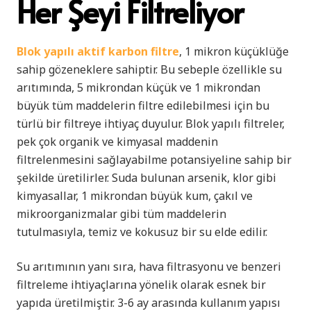
Her Şeyi Filtreliyor
Blok yapılı aktif karbon filtre
, 1 mikron küçüklüğe
sahip gözeneklere sahiptir. Bu sebeple özellikle su
arıtımında, 5 mikrondan küçük ve 1 mikrondan
büyük tüm maddelerin filtre edilebilmesi için bu
türlü bir filtreye ihtiyaç duyulur. Blok yapılı filtreler,
pek çok organik ve kimyasal maddenin
filtrelenmesini sağlayabilme potansiyeline sahip bir
şekilde üretilirler. Suda bulunan arsenik, klor gibi
kimyasallar, 1 mikrondan büyük kum, çakıl ve
mikroorganizmalar gibi tüm maddelerin
tutulmasıyla, temiz ve kokusuz bir su elde edilir.
Su arıtımının yanı sıra, hava filtrasyonu ve benzeri
filtreleme ihtiyaçlarına yönelik olarak esnek bir
yapıda üretilmiştir. 3-6 ay arasında kullanım yapısı