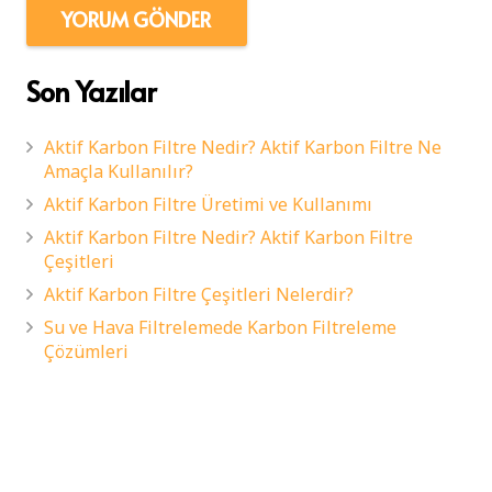
YORUM GÖNDER
Son Yazılar
Aktif Karbon Filtre Nedir? Aktif Karbon Filtre Ne
Amaçla Kullanılır?
Aktif Karbon Filtre Üretimi ve Kullanımı
Aktif Karbon Filtre Nedir? Aktif Karbon Filtre
Çeşitleri
Aktif Karbon Filtre Çeşitleri Nelerdir?
Su ve Hava Filtrelemede Karbon Filtreleme
Çözümleri