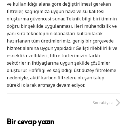
ve kullanıldığı alana göre değiştirilmesi gereken
filtreler, sağlığımıza uygun hava ve su kalitesi
oluşturma güvencesi sunar. Teknik bilgi birikiminin
doğru bir şekilde uygulanması, ileri mühendislik ve
yanı sıra teknolojinin olanakları kullanılarak
hazırlanan tüm üretimlerimiz, geniş bir çerçevede
hizmet alanına uygun yapıdadır. Geliştirilebilirlik ve
esneklik özellikleri, filtre türlerimizin farklı
sektörlerin ihtiyaçlarına uygun şekilde çözümler
oluşturur. Hafifliği ve sağladığı üst düzey filtreleme
nedeniyle, aktif karbon filtrelere oluşan talep
sürekli olarak artmaya devam ediyor.
Sonraki yazı
Bir cevap yazın