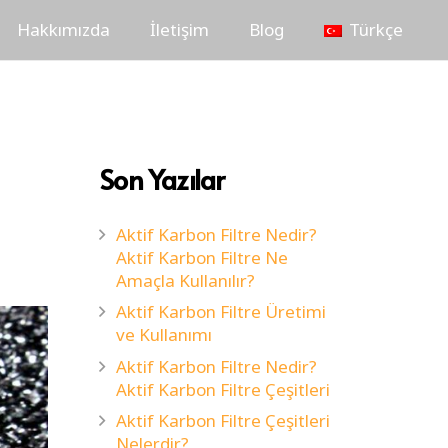
Hakkımızda
İletişim
Blog
Türkçe
Son Yazılar
Aktif Karbon Filtre Nedir?
Aktif Karbon Filtre Ne
Amaçla Kullanılır?
Aktif Karbon Filtre Üretimi
ve Kullanımı
Aktif Karbon Filtre Nedir?
Aktif Karbon Filtre Çeşitleri
Aktif Karbon Filtre Çeşitleri
Nelerdir?