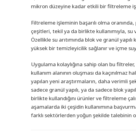
mikron düzeyine kadar etkili bir filtreleme iş
Filtreleme işleminin başarılı olma oranında, 
çeşitleri, tekil ya da birlikte kullanımıyla, 
Özellikle su arıtımında blok ve granül yapılı 
yüksek bir temizleyicilik sağlanır ve içme suy
Uygulama kolaylığına sahip olan bu filtreler,
kullanım alanının oluşması da kaçınılmaz ha
yapılan yeni araştırmaların, daha verimli şe
sadece granül yapılı, ya da sadece blok yapılı
birlikte kullandığını ürünler ve filtreleme çalı
aşamalarda iki çeşidin kullanımına başvurmak
farklı sektörlerden yoğun şekilde talebinin 