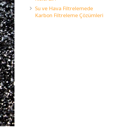
Su ve Hava Filtrelemede
Karbon Filtreleme Çözümleri